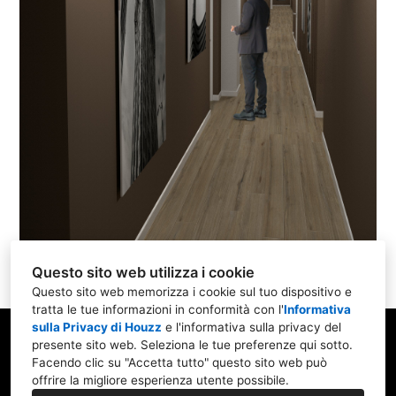
Questo sito web utilizza i cookie
Questo sito web memorizza i cookie sul tuo dispositivo e
tratta le tue informazioni in conformità con l'
Informativa
sulla Privacy di Houzz
e l'
informativa sulla privacy del
presente sito web
. Seleziona le tue preferenze qui sotto.
Facendo clic su "Accetta tutto" questo sito web può
Via Salvini,15/f, 20090 Trezzano sul Naviglio MI
offrire la migliore esperienza utente possibile.