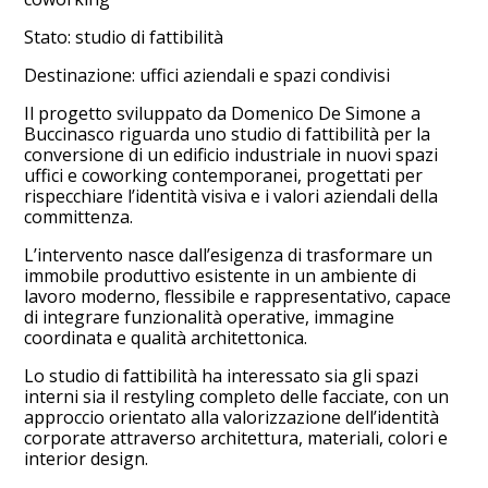
Stato: studio di fattibilità
Destinazione: uffici aziendali e spazi condivisi
Il progetto sviluppato da Domenico De Simone a
Buccinasco riguarda uno studio di fattibilità per la
conversione di un edificio industriale in nuovi spazi
uffici e coworking contemporanei, progettati per
rispecchiare l’identità visiva e i valori aziendali della
committenza.
L’intervento nasce dall’esigenza di trasformare un
immobile produttivo esistente in un ambiente di
lavoro moderno, flessibile e rappresentativo, capace
di integrare funzionalità operative, immagine
coordinata e qualità architettonica.
Lo studio di fattibilità ha interessato sia gli spazi
interni sia il restyling completo delle facciate, con un
approccio orientato alla valorizzazione dell’identità
corporate attraverso architettura, materiali, colori e
interior design.