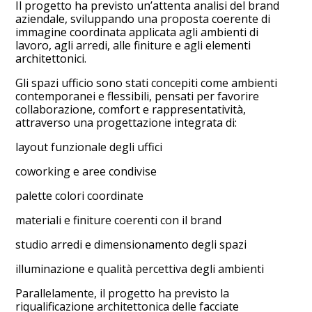
Il progetto ha previsto un’attenta analisi del brand
aziendale, sviluppando una proposta coerente di
immagine coordinata applicata agli ambienti di
lavoro, agli arredi, alle finiture e agli elementi
architettonici.
Gli spazi ufficio sono stati concepiti come ambienti
contemporanei e flessibili, pensati per favorire
collaborazione, comfort e rappresentatività,
attraverso una progettazione integrata di:
layout funzionale degli uffici
coworking e aree condivise
palette colori coordinate
materiali e finiture coerenti con il brand
studio arredi e dimensionamento degli spazi
illuminazione e qualità percettiva degli ambienti
Parallelamente, il progetto ha previsto la
riqualificazione architettonica delle facciate