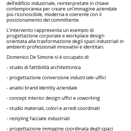
dell’edificio industriale, reinterpretate in chiave
contemporanea per creare un’immagine aziendale
più riconoscibile, moderna e coerente con il
posizionamento del committente.
L’intervento rappresenta un esempio di
progettazione corporate e workplace design
orientata alla trasformazione degli spazi industriali in
ambienti professionali innovativi e identitari.
Domenico De Simone si è occupato di:
- studio di fattibilità architettonica
- progettazione conversione industriale-uffici
- analisi brand identity aziendale
- concept interior design uffici e coworking
- studio materiali, colori e arredi coordinati
- restyling facciate industriali
- progettazione immagine coordinata degli spazi